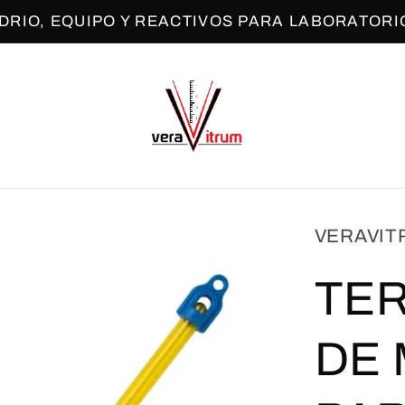
IDRIO, EQUIPO Y REACTIVOS PARA LABORATORI
VERAVIT
TE
DE 