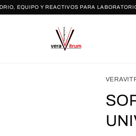
IDRIO, EQUIPO Y REACTIVOS PARA LABORATORI
VERAVIT
SO
UN