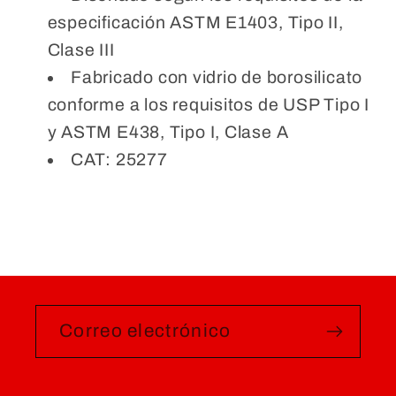
especificación ASTM E1403, Tipo II,
Clase III
Fabricado con vidrio de borosilicato
conforme a los requisitos de USP Tipo I
y ASTM E438, Tipo I, Clase A
CAT: 25277
Correo electrónico