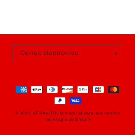
Correo electrónico
Formas
de
pago
© 2026,
VERAVITRUM material para laboratorios
Tecnología de Shopify