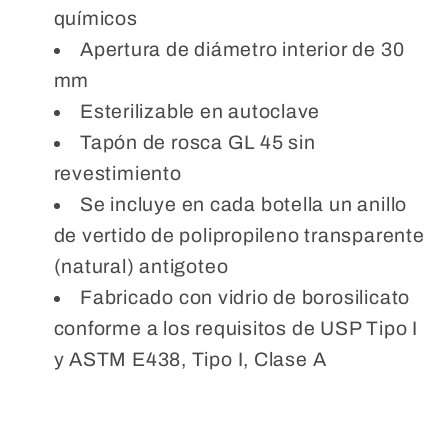
químicos
Apertura de diámetro interior de 30
mm
Esterilizable en autoclave
Tapón de rosca GL 45 sin
revestimiento
Se incluye en cada botella un anillo
de vertido de polipropileno transparente
(natural) antigoteo
Fabricado con vidrio de borosilicato
conforme a los requisitos de USP Tipo I
y ASTM E438, Tipo I, Clase A