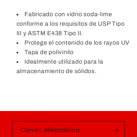
Fabricado con vidrio soda-lime
conforme a los requisitos de USP Tipo
III y ASTM E438 Tipo II.
Protege el contenido de los rayos UV
Tapa de
polivinilo
Idealmente utilizado para la
almacenamiento de sólidos.
Correo electrónico