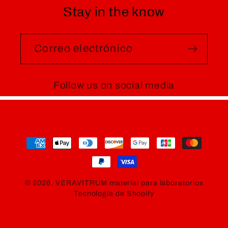
Stay in the know
Correo electrónico
Follow us on social media
Formas
de
pago
© 2026,
VERAVITRUM material para laboratorios
Tecnología de Shopify